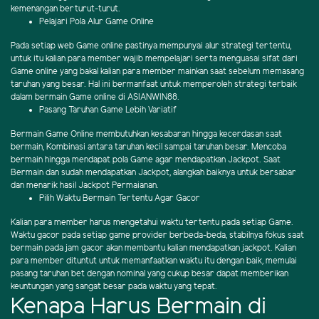
kemenangan berturut-turut.
Pelajari Pola Alur Game Online
Pada setiap web Game online pastinya mempunyai alur strategi tertentu,
untuk itu kalian para member wajib mempelajari serta menguasai sifat dari
Game online yang bakal kalian para member mainkan saat sebelum memasang
taruhan yang besar. Hal ini bermanfaat untuk memperoleh strategi terbaik
dalam bermain Game online di ASIANWIN88.
Pasang Taruhan Game Lebih Variatif
Bermain Game Online membutuhkan kesabaran hingga kecerdasan saat
bermain, Kombinasi antara taruhan kecil sampai taruhan besar. Mencoba
bermain hingga mendapat pola Game agar mendapatkan Jackpot. Saat
Bermain dan sudah mendapatkan Jackpot, alangkah baiknya untuk bersabar
dan menarik hasil Jackpot Permaianan.
Pilih Waktu Bermain Tertentu Agar Gacor
Kalian para member harus mengetahui waktu tertentu pada setiap Game.
Waktu gacor pada setiap game provider berbeda-beda, stabilnya fokus saat
bermain pada jam gacor akan membantu kalian mendapatkan jackpot. Kalian
para member dituntut untuk memanfaatkan waktu itu dengan baik, memulai
pasang taruhan bet dengan nominal yang cukup besar dapat memberikan
keuntungan yang sangat besar pada waktu yang tepat.
Kenapa Harus Bermain di