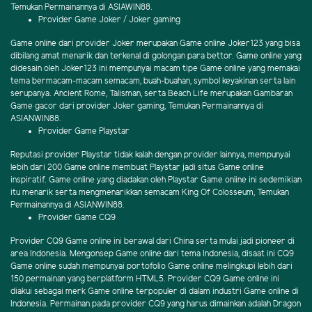
Temukan Permainannya di ASIAWIN88.
Provider Game Joker / Joker gaming
Game online dari provider Joker merupakan Game online Joker123 yang bisa
dibilang amat menarik dan terkenal di golongan para bettor. Game online yang
didesain oleh Joker123 ini mempunyai macam tipe Game online yang memakai
tema bermacam-macam semacam, buah-buahan, symbol keyakinan serta lain
serupanya. Ancient Rome, Talisman, serta Beach Life merupakan Gambaran
Game gacor dari provider Joker gaming, Temukan Permainannya di
ASIANWIN88.
Provider Game Playstar
Reputasi provider Playstar tidak kalah dengan provider lainnya, mempunyai
lebih dari 200 Game online membuat Playstar jadi situs Game online
inspiratif. Game online yang diadakan oleh Playstar Game online ini sedemikian
itu menarik serta mengmenarikkan semacam King Of Colosseum, Temukan
Permainannya di ASIANWIN88.
Provider Game CQ9
Provider CQ9 Game online ini berawal dari China serta mulai jadi pioneer di
area Indonesia. Mengonsep Game online dari tema Indonesia, disaat ini CQ9
Game online sudah mempunyai portofolio Game online melingkupi lebih dari
150 permainan yang berplatform HTML5. Provider CQ9 Game online ini
diakui sebagai merk Game online terpopuler di dalam industri Game online di
Indonesia. Permainan pada provider CQ9 yang harus dimainkan adalah Dragon